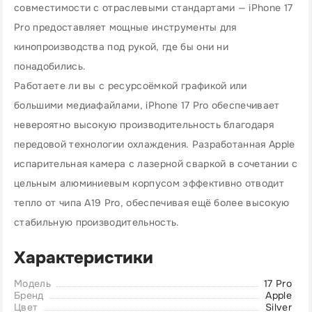
совместимости с отраслевыми стандартами — iPhone 17
Pro предоставляет мощные инструменты для
кинопроизводства под рукой, где бы они ни
понадобились.
Работаете ли вы с ресурсоёмкой графикой или
большими медиафайлами, iPhone 17 Pro обеспечивает
невероятно высокую производительность благодаря
передовой технологии охлаждения. Разработанная Apple
испарительная камера с лазерной сваркой в сочетании с
цельным алюминиевым корпусом эффективно отводит
тепло от чипа A19 Pro, обеспечивая ещё более высокую
стабильную производительность.
Характеристики
Модель
17 Pro
Бренд
Apple
Цвет
Silver