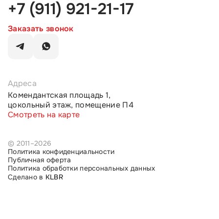
+7 (911) 921-21-17
Заказать звонок
Адреса
Комендантская площадь 1,
цокольный этаж, помещение П4
Смотреть на карте
© 2011–2026
Политика конфиденциальности
Публичная оферта
Политика обработки персональных данных
Сделано в
KLBR