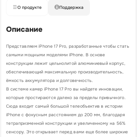
О продукте
Поддержка
Описание
Представляем iPhone 17 Pro, разработанные чтобы стать
самыми мощными моделями iPhone. В основе
конструкции лежит цельнолитой алюминиевый корпус,
обеспечивающий максимальную производительность,
ёмкость аккумулятора и долговечность.
В системе камер iPhone 17 Pro вы найдете инновации,
которые простираются далеко за пределы привычного.
Сюда входит самый большой телеобъектив в истории
iPhone с фокусным расстоянием до 200 мм, благодаря
тетрапризменной конструкции и увеличенному на 56%
сенсору. Это открывает перед вами еще более широкие