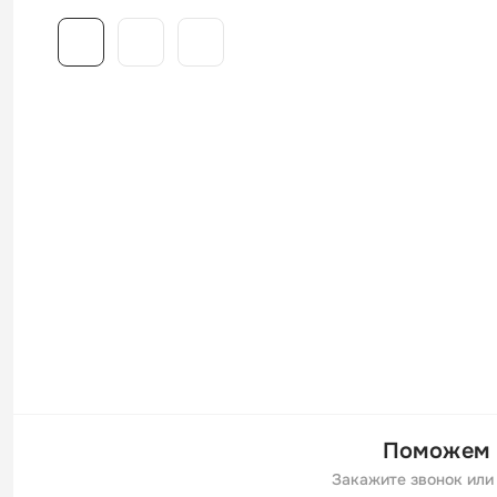
Поможем 
Закажите звонок или 