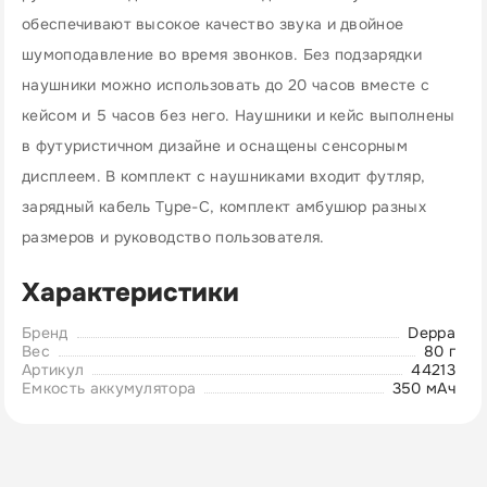
обеспечивают высокое качество звука и двойное
шумоподавление во время звонков. Без подзарядки
наушники можно использовать до 20 часов вместе с
кейсом и 5 часов без него. Наушники и кейс выполнены
в футуристичном дизайне и оснащены сенсорным
дисплеем. В комплект с наушниками входит футляр,
зарядный кабель Type-C, комплект амбушюр разных
размеров и руководство пользователя.
Характеристики
Бренд
Deppa
Вес
80 г
Артикул
44213
Емкость аккумулятора
350 мАч