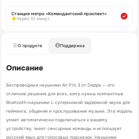
Станция метро «Комендантский проспект»
Через 10 минут
О продукте
Поддержка
Описание
Беспроводные наушники Air Pro 3 от Deppa — это
отличное решение для всех, кому нужны компактные
Bluetooth-наушники с супернизкой задержкой звука для
гейминга, общения и прослушивания музыки. Эта модель
умеет автоматически подключаться к вашему
устройству, знает сенсорные команды и использует
русский язык для голосовых подсказок. Наушники