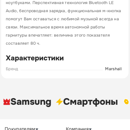
ноутбуками. Перспективная технология Bluetooth LE
Audio, беспроводная зарядка, функциональная м-кнопка
помогут Вам оставаться с любимой музыкой всегда на
связи. Максимальное время автономной работы
гарнитуры впечатляет: величина этого показателя
составляет 80 ч.
Характеристики
Бренд
Marshall
Samsung
Cмартфоны
Покупателям
Компания