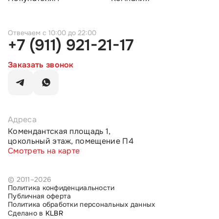
c 10:00 до 22:00
+7 (911) 921-21-17
Заказать звонок
Адреса
Комендантская площадь 1,
цокольный этаж, помещение П4
Смотреть на карте
© 2011–2026
Политика конфиденциальности
Публичная оферта
Политика обработки персональных данных
Сделано в
KLBR