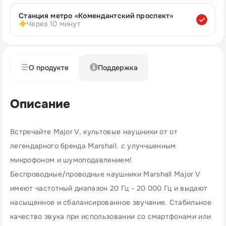
Станция метро «Комендантский проспект»
Через 10 минут
О продукте
Поддержка
Описание
Встречайте Major V, культовые наушники от от
легендарного бренда Marshall. с улуччшенным
микрофоном и шумоподавлением!
Беспроводные/проводные наушники Marshall Major V
имеют частотный диапазон 20 Гц - 20 000 Гц и выдают
насыщенное и сбалансированное звучание. Стабильное
качество звука при использовании со смартфонами или