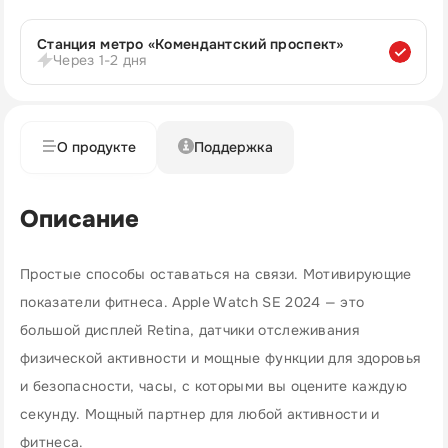
Станция метро «Комендантский проспект»
Через 1-2 дня
О продукте
Поддержка
Описание
Простые способы оставаться на связи. Мотивирующие
показатели фитнеса. Apple Watch SE 2024 — это
большой дисплей Retina, датчики отслеживания
физической активности и мощные функции для здоровья
и безопасности, часы, с которыми вы оцените каждую
секунду. Мощный партнер для любой активности и
фитнеса.