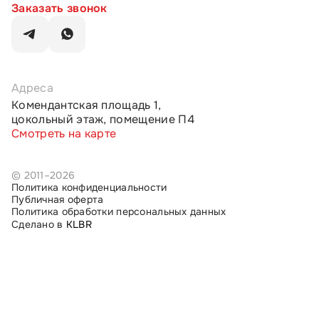
Заказать звонок
Адреса
Комендантская площадь 1,
цокольный этаж, помещение П4
Смотреть на карте
© 2011–2026
Политика конфиденциальности
Публичная оферта
Политика обработки персональных данных
Сделано в
KLBR