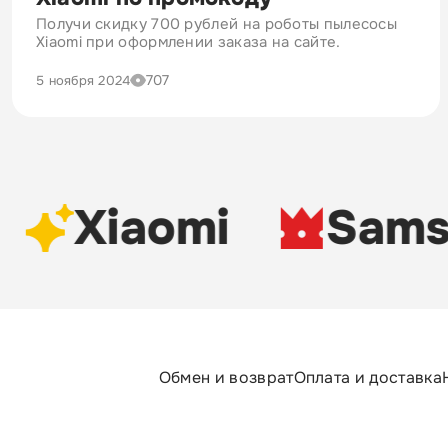
Получи скидку 700 рублей на роботы пылесосы
Xiaomi при оформлении заказа на сайте.
707
5 ноября 2024
Xiaomi
Sams
Обмен и возврат
Оплата и доставка