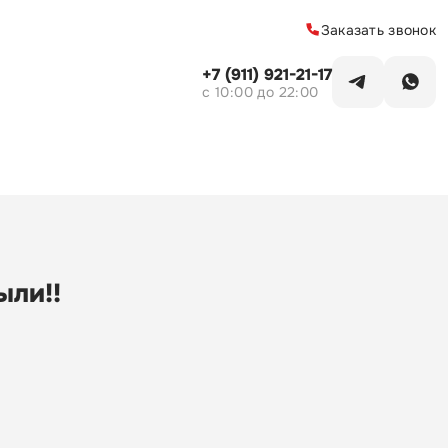
Заказать звонок
+7 (911) 921-21-17
c 10:00 до 22:00
ыли!!