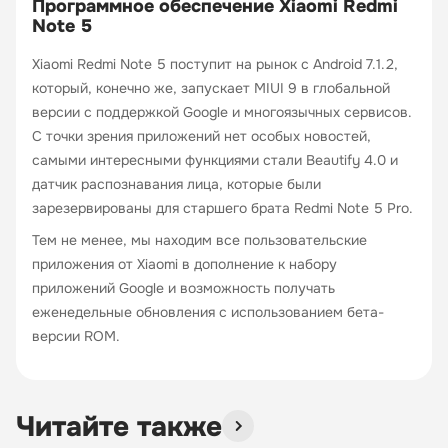
Программное обеспечение Xiaomi Redmi
Note 5
Xiaomi Redmi Note 5 поступит на рынок с Android 7.1.2,
который, конечно же, запускает MIUI 9 в глобальной
версии с поддержкой Google и многоязычных сервисов.
С точки зрения приложений нет особых новостей,
самыми интересными функциями стали Beautify 4.0 и
датчик распознавания лица, которые были
зарезервированы для старшего брата Redmi Note 5 Pro.
Тем не менее, мы находим все пользовательские
приложения от Xiaomi в дополнение к набору
приложений Google и возможность получать
еженедельные обновления с использованием бета-
версии ROM.
Читайте также