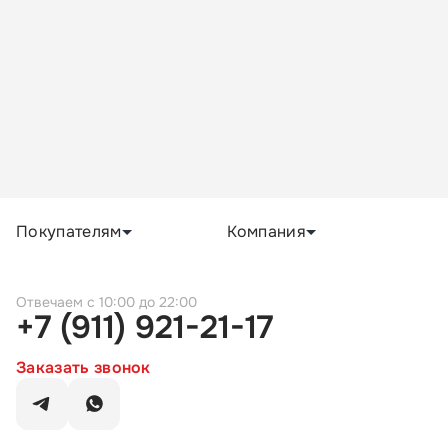
Покупателям
Компания
c 10:00 до 22:00
+7 (911) 921-21-17
Заказать звонок