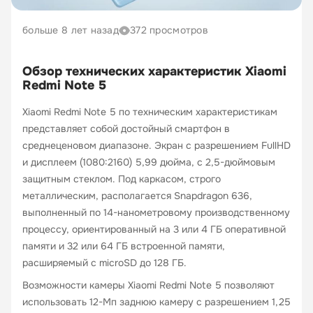
больше 8 лет назад
372 просмотров
Обзор технических характеристик Xiaomi
Redmi Note 5
Xiaomi Redmi Note 5 по техническим характеристикам
представляет собой достойный смартфон в
среднеценовом диапазоне. Экран с разрешением FullHD
и дисплеем (1080:2160) 5,99 дюйма, с 2,5-дюймовым
защитным стеклом. Под каркасом, строго
металлическим, располагается Snapdragon 636,
выполненный по 14-нанометровому производственному
процессу, ориентированный на 3 или 4 ГБ оперативной
памяти и 32 или 64 ГБ встроенной памяти,
расширяемый с microSD до 128 ГБ.
Возможности камеры Xiaomi Redmi Note 5 позволяют
использовать 12-Мп заднюю камеру с разрешением 1,25