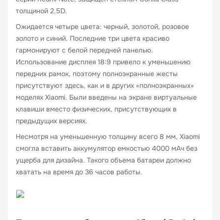
толщиной 2.5D.
Ожидается четыре цвета: черный, золотой, розовое
золото и синий. Последние три цвета красиво
гармонируют с белой передней панелью.
Использование дисплея 18:9 привело к уменьшению
передних рамок, поэтому полноэкранные жесты
присутствуют здесь, как и в других «полноэкранных»
моделях Xiaomi. Были введены на экране виртуальные
клавиши вместо физических, присутствующих в
предыдущих версиях.
Несмотря на уменьшенную толщину всего 8 мм, Xiaomi
смогла вставить аккумулятор емкостью 4000 мАч без
ущерба для дизайна. Такого объема батареи должно
хватать на время до 36 часов работы.