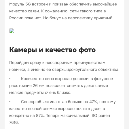
Модуль 5G встроен и призван обеспечить высочайшее
качество связи. К сожалению, сети такого типа в
России пока нет. Но бонус на перспективу приятный.
Камеры и качество фото
Перейдем сразу к неоспоримым преимуществам
новинки, а именно ее сверхширокоугольного объектива:
• Количество линз выросло до семи, а фокусное
расстояние 26 мм позволяет снимать даже самые
мелкие предметы очень близко.
• Сенсор объектива стал больше на 47%, поэтому
качество ночной съемки выросло почти в двое, а
конкретно на 87%. Теперь максимальный ISO равен
7616.