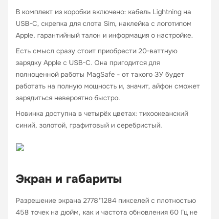
В комплект из коробки включено: кабель Lightning на
USB-C, скрепка для слота Sim, наклейка с логотипом
Apple, гарантийный талон и информация о настройке.
Есть смысл сразу стоит приобрести 20-ваттную
зарядку Apple с USB-C. Она пригодится для
полноценной работы MagSafe - от такого ЗУ будет
работать на полную мощность и, значит, айфон сможет
зарядиться невероятно быстро.
Новинка доступна в четырёх цветах: тихоокеанский
синий, золотой, графитовый и серебристый.
Экран и габариты
Разрешение экрана 2778*1284 пикселей с плотностью
458 точек на дюйм, как и частота обновления 60 Гц не