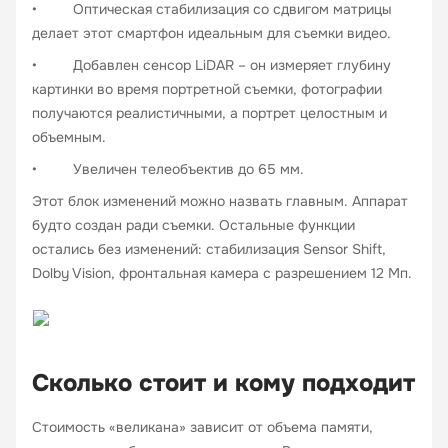
• Оптическая стабилизация со сдвигом матрицы
делает этот смартфон идеальным для съемки видео.
• Добавлен сенсор LiDAR – он измеряет глубину
картинки во время портретной съемки, фотографии
получаются реалистичными, а портрет целостным и
объемным.
• Увеличен телеобъектив до 65 мм.
Этот блок изменений можно назвать главным. Аппарат
будто создан ради съемки. Остальные функции
остались без изменений: стабилизация Sensor Shift,
Dolby Vision, фронтальная камера с разрешением 12 Мп.
Сколько стоит и кому подходит
Стоимость «великана» зависит от объема памяти,