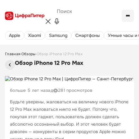
Apple
Xiaomi
Samsung
Cмартфоны
Умные часы и
Главная
Обзоры
Обзор iPhone 12 Pro Max
Обзор iPhone 12 Pro Max
больше 5 лет назад
281 просмотров
Будьте уверены, жаловаться на величину нового iPhone
12 Pro Max жаловаться никто не будет. Потому что,
покупая этот гаджет, пользователь должен сделать
абсолютно осознанный выбор. И этот человек будет
доволен — конкуренты в серии продуктов Apple можно