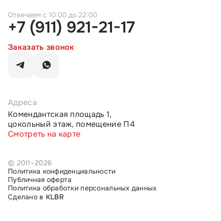
c 10:00 до 22:00
+7 (911) 921-21-17
Заказать звонок
Адреса
Комендантская площадь 1,
цокольный этаж, помещение П4
Смотреть на карте
© 2011–2026
Политика конфиденциальности
Публичная оферта
Политика обработки персональных данных
Сделано в
KLBR