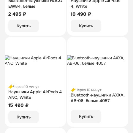
Bluetooth-наушники HOCO
Наушники Apple AirPods
EW84, белые
4, White
2 495 ₽
10 490 ₽
Купить
Купить
Через 10 минут
Через 10 минут
Наушники Apple AirPods 4
Bluetooth-наушники AXXA,
ANC, White
AB-06, белые 4057
15 490 ₽
Купить
Купить