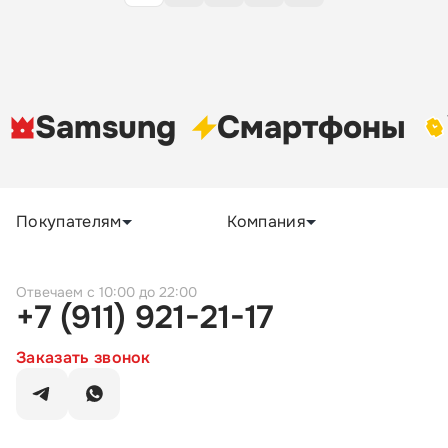
Samsung
Cмартфоны
Покупателям
Компания
c 10:00 до 22:00
+7 (911) 921-21-17
Заказать звонок