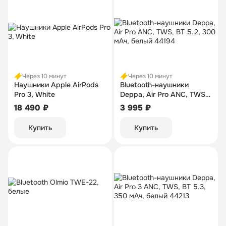
Через 10 минут
Через 10 минут
Наушники Apple AirPods
Bluetooth-наушники
Pro 3, White
Deppa, Air Pro ANC, TWS,
BT 5.2, 300 мАч, белый
18 490 ₽
3 995 ₽
44194
Купить
Купить