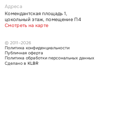
Адреса
Комендантская площадь 1,
цокольный этаж, помещение П4
Смотреть на карте
© 2011–2026
Политика конфиденциальности
Публичная оферта
Политика обработки персональных данных
Сделано в
KLBR