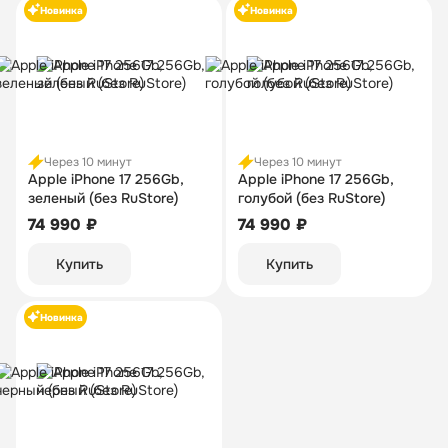
Новинка
Новинка
Через 10 минут
Через 10 минут
Apple iPhone 17 256Gb,
Apple iPhone 17 256Gb,
зеленый (без RuStore)
голубой (без RuStore)
74 990 ₽
74 990 ₽
Купить
Купить
Новинка