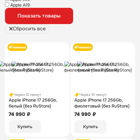
Apple A19
Показать товары
Сбросить все
Новинка
Новинка
Через 10 минут
Через 10 минут
Apple iPhone 17 256Gb,
Apple iPhone 17 256Gb,
белый (без RuStore)
фиолетовый (без RuStore)
74 990 ₽
74 990 ₽
Купить
Купить