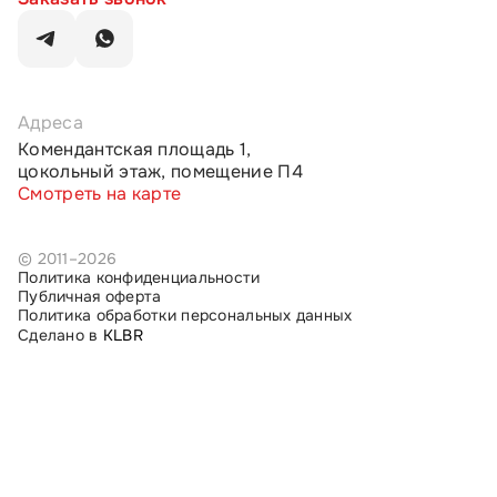
Адреса
Комендантская площадь 1,
цокольный этаж, помещение П4
Смотреть на карте
© 2011–2026
Политика конфиденциальности
Публичная оферта
Политика обработки персональных данных
Сделано в
KLBR