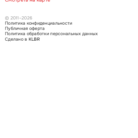
© 2011–2026
Политика конфиденциальности
Публичная оферта
Политика обработки персональных данных
Сделано в
KLBR