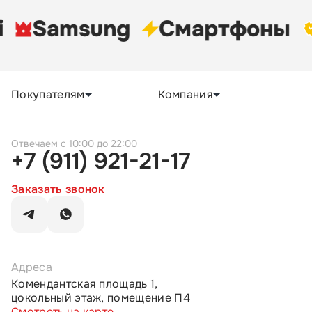
Samsung
Cмартфоны
Покупателям
Компания
c 10:00 до 22:00
+7 (911) 921-21-17
Заказать звонок
Адреса
Комендантская площадь 1,
цокольный этаж, помещение П4
Смотреть на карте