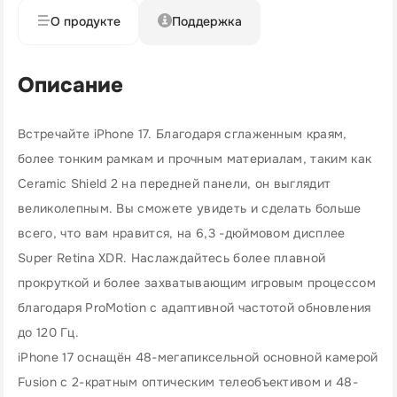
О продукте
Поддержка
Описание
Встречайте iPhone 17. Благодаря сглаженным краям,
более тонким рамкам и прочным материалам, таким как
Ceramic Shield 2 на передней панели, он выглядит
великолепным. Вы сможете увидеть и сделать больше
всего, что вам нравится, на 6,3 -дюймовом дисплее
Super Retina XDR. Наслаждайтесь более плавной
прокруткой и более захватывающим игровым процессом
благодаря ProMotion с адаптивной частотой обновления
до 120 Гц.
iPhone 17 оснащён 48-мегапиксельной основной камерой
Fusion с 2-кратным оптическим телеобъективом и 48-