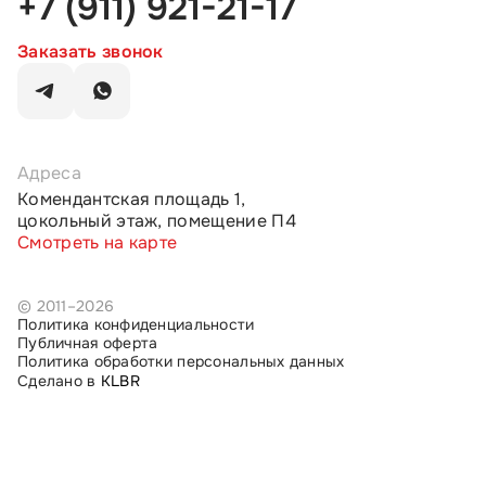
+7 (911) 921-21-17
Заказать звонок
Адреса
Комендантская площадь 1,
цокольный этаж, помещение П4
Смотреть на карте
© 2011–2026
Политика конфиденциальности
Публичная оферта
Политика обработки персональных данных
Сделано в
KLBR