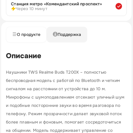
Станция метро «Комендантский проспект»
Через 10 минут
О продукте
Поддержка
Описание
Наушники TWS Realme Buds T200Х – полностью
беспроводная модель с работой по Bluetooth и четким
сигналом на расстоянии от устройства до 10 м.
Микрофоны с шумоподавлением отсекают уличный шум
и подобные посторонние звуки во время разговора по
телефону. Режим прозрачности делает звуковой поток
более плавным и фоновым, помогает сосредоточиться
на общении. Модель поддерживает управление со