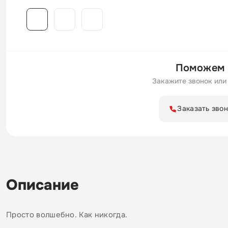
Поможем 
Закажите звонок или 
Заказать зво
Описание
Просто волшебно. Как никогда.