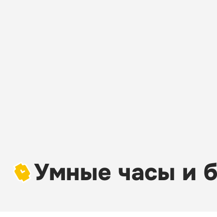
Умные часы и б