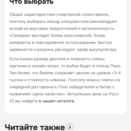
Что выбрать
Общие характеристики смартфонов сопоставимы,
поэтому выбирать между конкурентами рекомендуем
исходя их вкусовых предпочтений и эргономичности.
«Семерка» выглядит более классической, более
комфортна в повседневном использовании, быстро
заряжается и разумно расходует заряд аккумулятора.
Если важен размер дисплея и плавность смены
картинки в онлайн-играх, то выбор будет в пользу Поко.
Тем более, что Realme сохраняет ценник на уровне +3-4
тысячи к стоимости новинки. Поэтому можно смело и в
очередной раз признать Поко победителем в битве с
названием «цена-качество». Актуальные цены на Poco
X3 вы найдете
в нашем каталоге
.
Читайте также