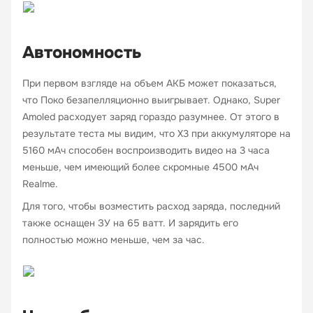
Автономность
При первом взгляде на объем АКБ может показаться,
что Поко безапелляционно выигрывает. Однако, Super
Amoled расходует заряд гораздо разумнее. От этого в
результате теста мы видим, что X3 при аккумуляторе на
5160 мАч способен воспроизводить видео на 3 часа
меньше, чем имеющий более скромные 4500 мАч
Realme.
Для того, чтобы возместить расход заряда, последний
также оснащен ЗУ на 65 ватт. И зарядить его
полностью можно меньше, чем за час.