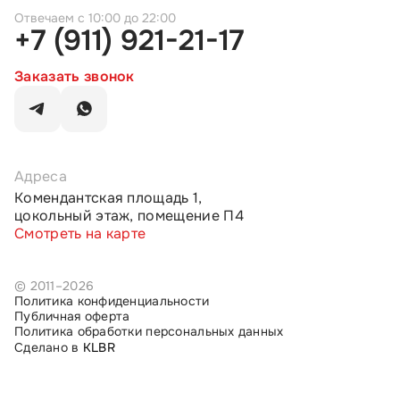
c 10:00 до 22:00
+7 (911) 921-21-17
Заказать звонок
Адреса
Комендантская площадь 1,
цокольный этаж, помещение П4
Смотреть на карте
© 2011–2026
Политика конфиденциальности
Публичная оферта
Политика обработки персональных данных
Сделано в
KLBR