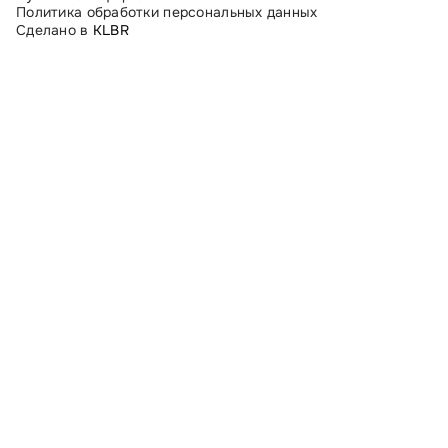
Политика обработки персональных данных
Сделано в
KLBR