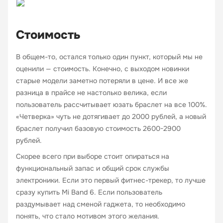
Стоимость
В общем-то, остался только один пункт, который мы не
оценили — стоимость. Конечно, с выходом новинки
старые модели заметно потеряли в цене. И все же
разница в прайсе не настолько велика, если
пользователь рассчитывает юзать браслет на все 100%.
«Четверка» чуть не дотягивает до 2000 рублей, а новый
браслет получил базовую стоимость 2600-2900
рублей.
Скорее всего при выборе стоит опираться на
функциональный запас и общий срок службы
электроники. Если это первый фитнес-трекер, то лучше
сразу купить Mi Band 6. Если пользователь
раздумывает над сменой гаджета, то необходимо
понять, что стало мотивом этого желания.