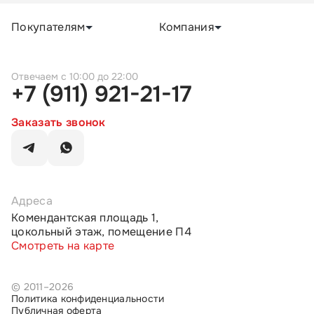
Покупателям
Компания
c 10:00 до 22:00
+7 (911) 921-21-17
Заказать звонок
Адреса
Комендантская площадь 1,
цокольный этаж, помещение П4
Смотреть на карте
© 2011–2026
Политика конфиденциальности
Публичная оферта