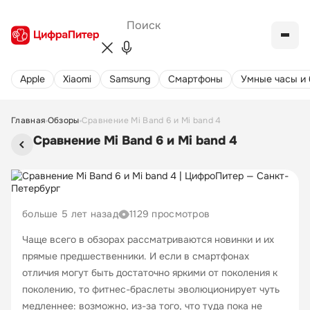
Apple
Xiaomi
Samsung
Cмартфоны
Умные часы и
Главная
Обзоры
Сравнение Mi Band 6 и Mi band 4
Сравнение Mi Band 6 и Mi band 4
больше 5 лет назад
1129 просмотров
Чаще всего в обзорах рассматриваются новинки и их
прямые предшественники. И если в смартфонах
отличия могут быть достаточно яркими от поколения к
поколению, то фитнес-браслеты эволюционирует чуть
медленнее: возможно, из-за того, что туда пока не