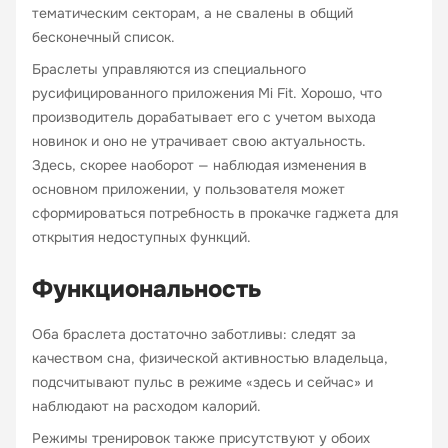
тематическим секторам, а не свалены в общий
бесконечный список.
Браслеты управляются из специального
русифицированного приложения Mi Fit. Хорошо, что
производитель дорабатывает его с учетом выхода
новинок и оно не утрачивает свою актуальность.
Здесь, скорее наоборот — наблюдая изменения в
основном приложении, у пользователя может
сформироваться потребность в прокачке гаджета для
открытия недоступных функций.
Функциональность
Оба браслета достаточно заботливы: следят за
качеством сна, физической активностью владельца,
подсчитывают пульс в режиме «здесь и сейчас» и
наблюдают на расходом калорий.
Режимы тренировок также присутствуют у обоих