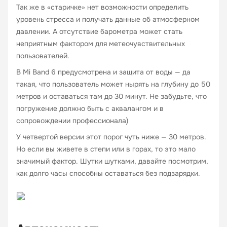
Так же в «старичке» нет возможности определить
уровень стресса и получать данные об атмосферном
давлении. А отсутствие барометра может стать
неприятным фактором для метеочувствительных
пользователей.
В Mi Band 6 предусмотрена и защита от воды — да
такая, что пользователь может нырять на глубину до 50
метров и оставаться там до 30 минут. Не забудьте, что
погружение должно быть с аквалангом и в
сопровождении профессионала)
У четвертой версии этот порог чуть ниже — 30 метров.
Но если вы живете в степи или в горах, то это мало
значимый фактор. Шутки шутками, давайте посмотрим,
как долго часы способны оставаться без подзарядки.