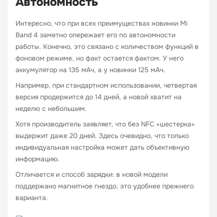
Автономность
Интересно, что при всех преимуществах новинки Mi
Band 4 заметно опережает его по автономности
работы. Конечно, это связано с количеством функций в
фоновом режиме, но факт остается фактом. У него
аккумулятор на 135 мАч, а у новинки 125 мАч.
Например, при стандартном использовании, четвертая
версия продержится до 14 дней, а новой хватит на
неделю с небольшим.
Хотя производитель заявляет, что без NFC «шестерка»
выдержит даже 20 дней. Здесь очевидно, что только
индивидуальная настройка может дать объективную
информацию.
Отличается и способ зарядки: в новой модели
поддержано магнитное гнездо, это удобнее прежнего
варианта.