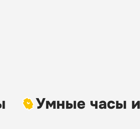
Умные часы и