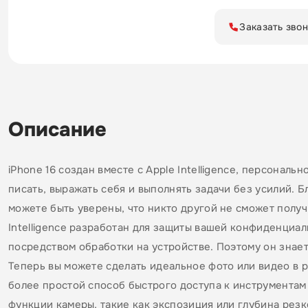
Заказать зво
Описание
iPhone 16 создан вместе с Apple Intelligence, персонал
писать, выражать себя и выполнять задачи без усилий.
можете быть уверены, что никто другой не сможет получ
Intelligence разработан для защиты вашей конфиденциал
посредством обработки на устройстве. Поэтому он знает
Теперь вы можете сделать идеальное фото или видео в 
более простой способ быстрого доступа к инструментам
функции камеры, такие как экспозиция или глубина рез