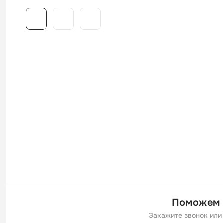
Поможем 
Закажите звонок или 