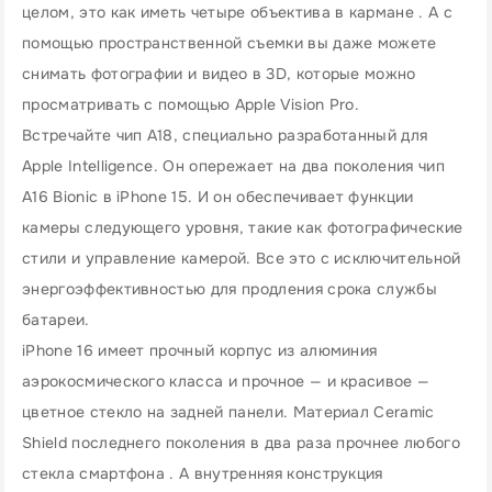
целом, это как иметь четыре объектива в кармане . А с
помощью пространственной съемки вы даже можете
снимать фотографии и видео в 3D, которые можно
просматривать с помощью Apple Vision Pro.
Встречайте чип A18, специально разработанный для
Apple Intelligence. Он опережает на два поколения чип
A16 Bionic в iPhone 15. И он обеспечивает функции
камеры следующего уровня, такие как фотографические
стили и управление камерой. Все это с исключительной
энергоэффективностью для продления срока службы
батареи.
iPhone 16 имеет прочный корпус из алюминия
аэрокосмического класса и прочное — и красивое —
цветное стекло на задней панели. Материал Ceramic
Shield последнего поколения в два раза прочнее любого
стекла смартфона . А внутренняя конструкция