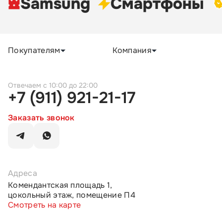
Samsung
Cмартфоны
Покупателям
Компания
c 10:00 до 22:00
+7 (911) 921-21-17
Заказать звонок
Адреса
Комендантская площадь 1,
цокольный этаж, помещение П4
Смотреть на карте