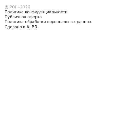
© 2011–2026
Политика конфиденциальности
Публичная оферта
Политика обработки персональных данных
Сделано в
KLBR