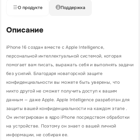
О продукте
Поддержка
Описание
iPhone 16 создан вместе с Apple Intelligence,
персональной интеллектуальной системой, которая
помогает вам писать, выражать себя и выполнять задачи
без усилий. Благодаря новаторской защите
конфиденциальности вы можете быть уверены, что
никто другой не сможет получить доступ к вашим
данным — даже Apple. Apple Intelligence разработан для
защиты вашей конфиденциальности на каждом этапе .
Он интегрирован в ядро iPhone посредством обработки
на устройстве. Поэтому он знает о вашей личной
информации, не собирая ее.