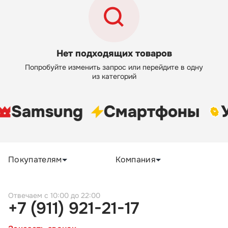
Нет подходящих товаров
Попробуйте изменить запрос или перейдите в одну
из категорий
Samsung
Cмартфоны
Покупателям
Компания
c 10:00 до 22:00
+7 (911) 921-21-17