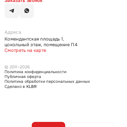
Заказать звонок
Адреса
Комендантская площадь 1,
цокольный этаж, помещение П4
Смотреть на карте
© 2011–2026
Политика конфиденциальности
Публичная оферта
Политика обработки персональных данных
Сделано в
KLBR