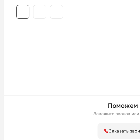
Поможем 
Закажите звонок или 
Заказать зво