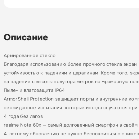
Описание
Армированное стекло
Благодаря использованию более прочного стекла экран 
устойчивостью к падениям и царапинам. Кроме того, экр
на падение с высоты полутора метров на мраморную пов
Пыле- и влагозащита IP64
ArmorShell Protection защищает порты и внутренние ком
неожиданные испытания, которые иногда случаются при
4 года без лагов
realme Note 60х — самый долговечный смартфон в своём
4-летнему обновлению не нужно беспокоиться о снижен