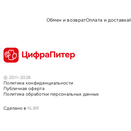
Обмен и возврат
Оплата и доставка
© 2011–2026
Политика конфиденциальности
Публичная оферта
Политика обработки персональных данных
Сделано в
KLBR