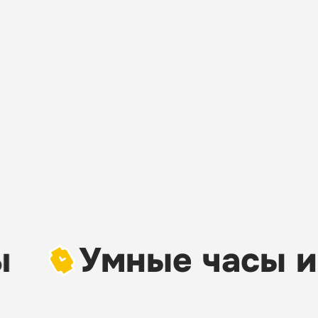
Умные часы и